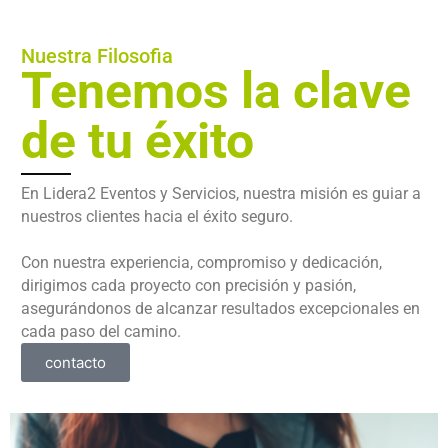
Nuestra Filosofia
Tenemos la clave
de tu éxito
En Lidera2 Eventos y Servicios, nuestra misión es guiar a
nuestros clientes hacia el éxito seguro.
Con nuestra experiencia, compromiso y dedicación,
dirigimos cada proyecto con precisión y pasión,
asegurándonos de alcanzar resultados excepcionales en
cada paso del camino.
contacto