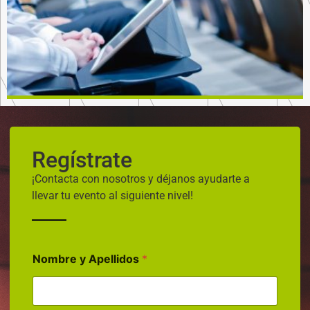
Regístrate
¡Contacta con nosotros y déjanos ayudarte a
llevar tu evento al siguiente nivel!
Nombre y Apellidos
*