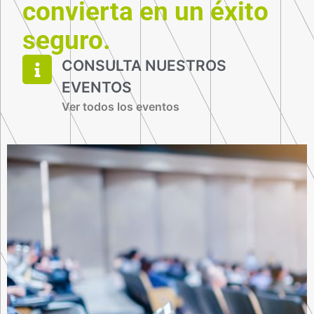
convierta en un éxito
seguro.
CONSULTA NUESTROS
EVENTOS
Ver todos los eventos