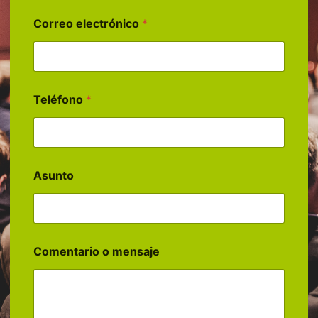
Correo electrónico
*
Teléfono
*
Asunto
Comentario o mensaje