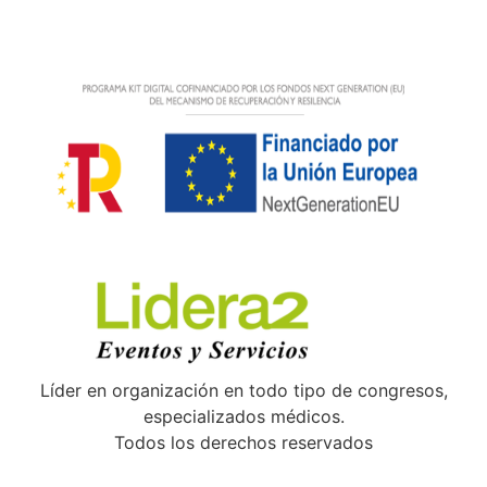
Líder en organización en todo tipo de congresos,
especializados médicos.
Todos los derechos reservados