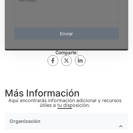
Enviar
Comparte:
Más Información
Aquí encontrarás información adicional y recursos
útiles a tu disposición.
Organización