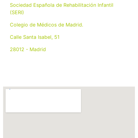
Sociedad Española de Rehabilitación Infantil
(SERI)
Colegio de Médicos de Madrid.
Calle Santa Isabel, 51
28012 - Madrid