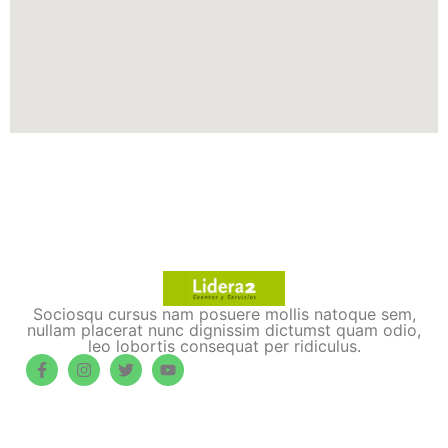
Sociosqu cursus nam posuere mollis natoque sem,
nullam placerat nunc dignissim dictumst quam odio,
leo lobortis consequat per ridiculus.