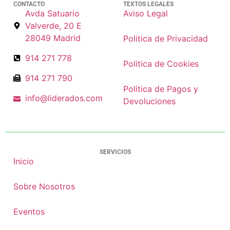
CONTACTO
TEXTOS LEGALES
Avda Satuario
Aviso Legal
Valverde, 20 E
28049 Madrid
Politica de Privacidad
914 271 778
Politica de Cookies
914 271 790
Politica de Pagos y
info@liderados.com
Devoluciones
SERVICIOS
Inicio
Sobre Nosotros
Eventos